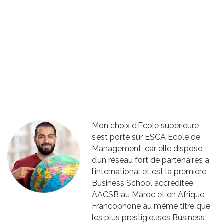
Mon choix d’Ecole supérieure
s’est porté sur ESCA Ecole de
Management, car elle dispose
d’un réseau fort de partenaires à
l’international et est la première
Business School accréditée
AACSB au Maroc et en Afrique
Francophone au même titre que
les plus prestigieuses Business