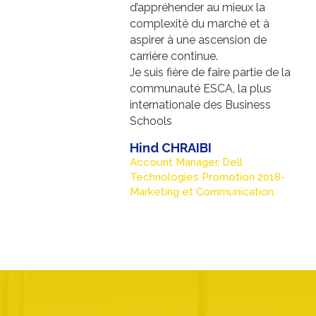
d’appréhender au mieux la
complexité du marché et à
aspirer à une ascension de
carrière continue.
Je suis fière de faire partie de la
communauté ESCA, la plus
internationale des Business
Schools
Hind CHRAIBI
Account Manager, Dell
Technologies Promotion 2018-
Marketing et Communication.