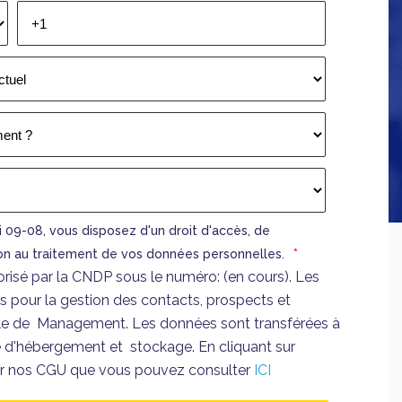
 09-08, vous disposez d'un droit d'accès, de
tion au traitement de vos données personnelles.
*
orisé par la CNDP sous le numéro: (en cours). Les
 pour la gestion des contacts, prospects et
le de Management. Les données sont transférées à
ité d'hébergement et stockage. En cliquant sur
er nos CGU que vous pouvez consulter
ICI