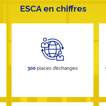
ESCA en chiffres
300
places d’échanges