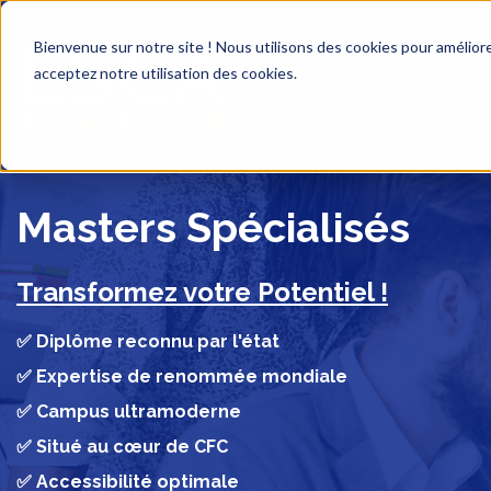
Bienvenue sur notre site ! Nous utilisons des cookies pour améliore
acceptez notre utilisation des cookies.
Masters Spécialisés
Transformez votre Potentiel !
✅ Diplôme reconnu par l'état
✅ Expertise de renommée mondiale
✅ Campus ultramoderne
✅ Situé au cœur de CFC
✅ Accessibilité optimale