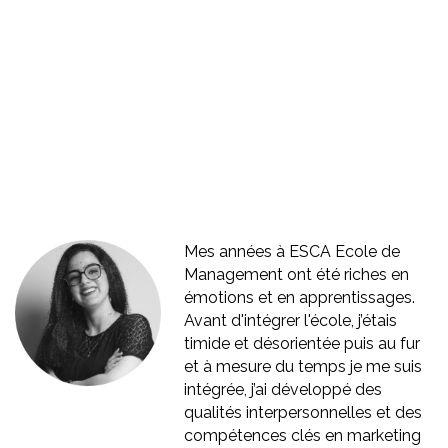
Mes années à ESCA Ecole de
Management ont été riches en
émotions et en apprentissages.
Avant d'intégrer l'école, j’étais
timide et désorientée puis au fur
et à mesure du temps je me suis
intégrée, j’ai développé des
qualités interpersonnelles et des
compétences clés en marketing