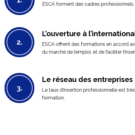
ESCA forment des cadres professionnels d
L’ouverture à l’internationa
2.
ESCA offrent des formations en accord av
du marché de l’emploi, et de faciliter l’in
Le réseau des entreprises
3.
Le taux d’insertion professionnelle est très
formation.