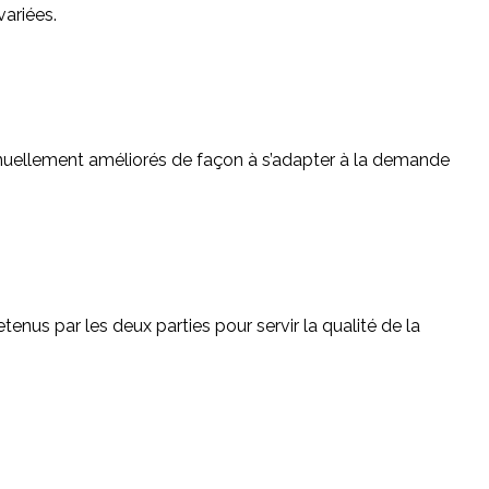
ariées.
nuellement améliorés de façon à s’adapter à la demande
retenus par les deux parties pour servir la qualité de la