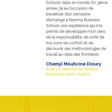
Schools dans le monde. En 3ème
année, j’ai eu l’occasion de
bénéficier d’un semestre
d’échange à Neoma Business
School, une expérience qui m’a
permis de développer mon sens
de la responsabilité, de sortir de
ma zone de confort et de
découvrir des méthodologies de
travail au-delà des frontières
Chamyl Mouhcine Dioury
Audit et Contrôle de Gestion
Promotion 2022- Finance