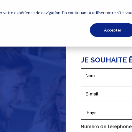
r votre expérience de navigation. En continuant à utiliser notre site, vo
Accepter
JE SOUHAITE Ê
Numéro de téléphone &