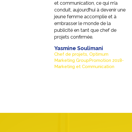
et communication, ce qui m’a
conduit, aujourd’hui à devenir une
jeune femme accomplie et à
embrasser le monde de la
publicité en tant que chef de
projets confirmée.
Yasmine Soulimani
Chef de projets, Optimum
Marketing GroupPromotion 2018-
Marketing et Communication