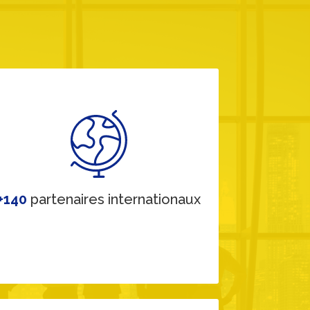
+140
partenaires internationaux